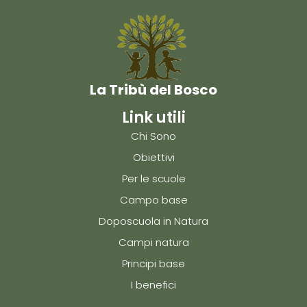
La Tribù del Bosco
Link utili
Chi Sono
Obiettivi
Per le scuole
Campo base
Doposcuola in Natura
Campi natura
Principi base
I benefici