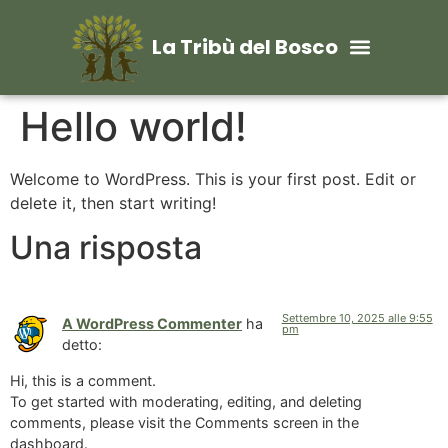
La Tribù del Bosco
Hello world!
Welcome to WordPress. This is your first post. Edit or
delete it, then start writing!
Una risposta
Settembre 10, 2025 alle 9:55
A WordPress Commenter
ha
pm
detto:
Hi, this is a comment.
To get started with moderating, editing, and deleting
comments, please visit the Comments screen in the
dashboard.