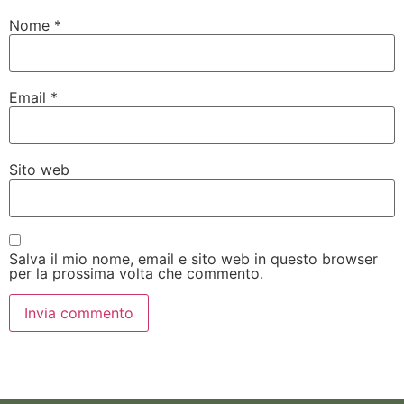
Nome
*
Email
*
Sito web
Salva il mio nome, email e sito web in questo browser
per la prossima volta che commento.