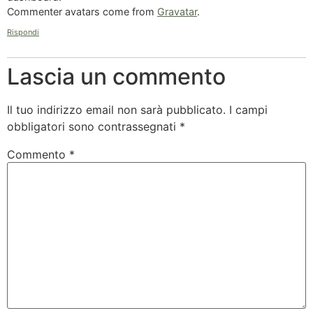
Commenter avatars come from
Gravatar
.
Rispondi
Lascia un commento
Il tuo indirizzo email non sarà pubblicato.
I campi
obbligatori sono contrassegnati
*
Commento
*