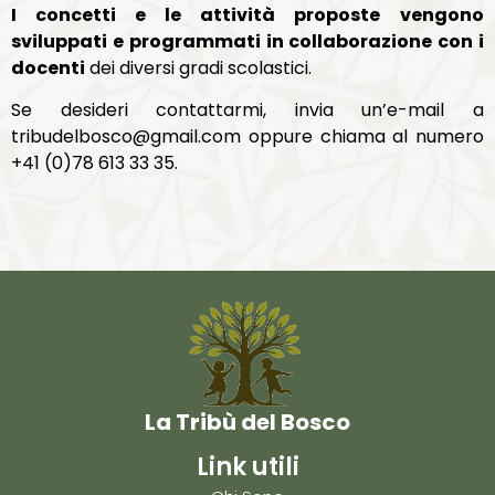
I concetti e le attività proposte
vengono
sviluppati e programmati in collaborazione con i
docenti
dei diversi gradi scolastici.
Se desideri contattarmi, invia un’e-mail a
tribudelbosco@gmail.com oppure chiama al numero
+41 (0)78 613 33 35.
La Tribù del Bosco
Link utili