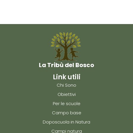
La Tribù del Bosco
Link utili
Chi Sono
Obiettivi
Per le scuole
Campo base
Doposcuola in Natura
Campi natura