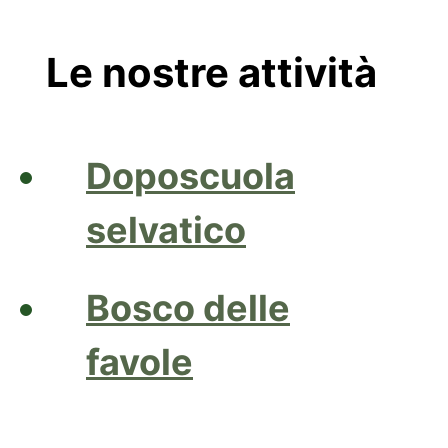
Le nostre attività
Doposcuola
selvatico
Bosco delle
favole