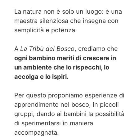
La natura non è solo un luogo: è una
maestra silenziosa che insegna con
semplicità e potenza.
A
La Tribù del Bosco
, crediamo che
ogni bambino meriti di crescere in
un ambiente che lo rispecchi, lo
accolga e lo ispiri.
Per questo proponiamo esperienze di
apprendimento nel bosco, in piccoli
gruppi, dando ai bambini la possibilità
di sperimentarsi in maniera
accompagnata.