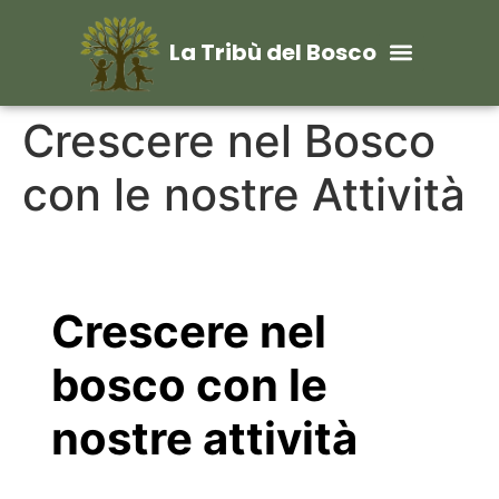
La Tribù del Bosco
Crescere nel Bosco
con le nostre Attività
Crescere nel
bosco con le
nostre attività