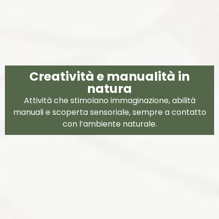
Creatività e manualità in
natura
Attività che stimolano immaginazione, abilità
manuali e scoperta sensoriale, sempre a contatto
con l’ambiente naturale.