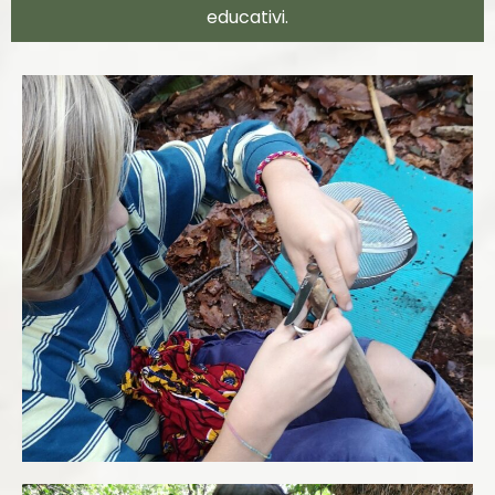
educativi.