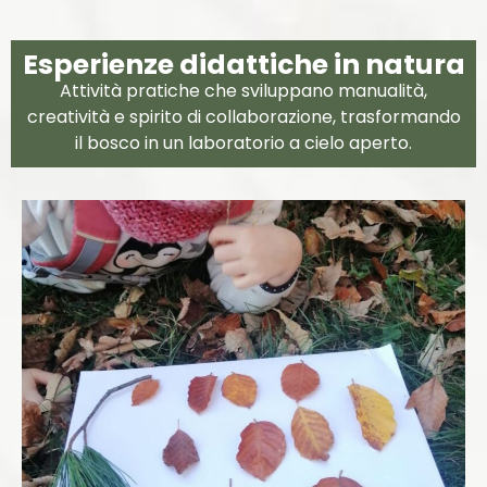
Esperienze didattiche in natura
Attività pratiche che sviluppano manualità,
creatività e spirito di collaborazione, trasformando
il bosco in un laboratorio a cielo aperto.