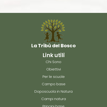
La Tribù del Bosco
Link utili
Chi Sono
Obiettivi
Per le scuole
Campo base
Doposcuola in Natura
Campi natura
Principi base