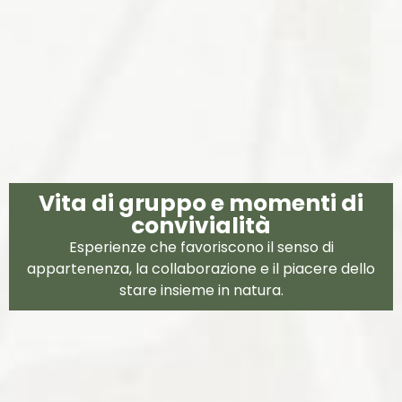
Vita di gruppo e momenti di
convivialità
Esperienze che favoriscono il senso di
appartenenza, la collaborazione e il piacere dello
stare insieme in natura.