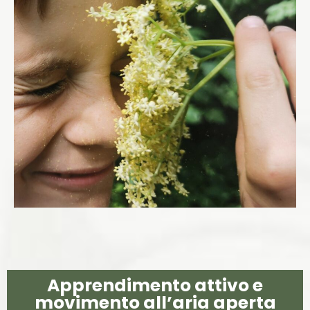
Apprendimento attivo e
movimento all’aria aperta