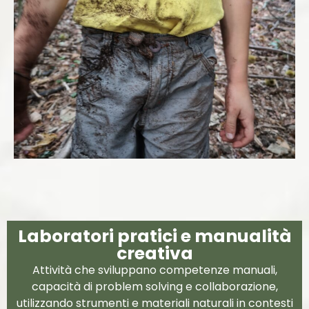
Laboratori pratici e manualità
creativa
Attività che sviluppano competenze manuali,
capacità di problem solving e collaborazione,
utilizzando strumenti e materiali naturali in contesti