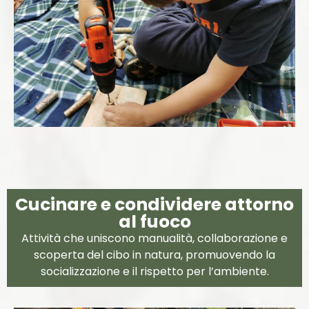
Cucinare e condividere attorno
al fuoco
Attività che uniscono manualità, collaborazione e
scoperta del cibo in natura, promuovendo la
socializzazione e il rispetto per l’ambiente.