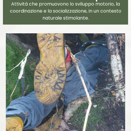
Attività che promuovono lo sviluppo motorio, la
coordinazione e la socializzazione, in un contesto
naturale stimolante.